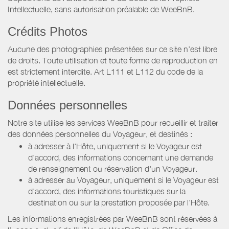
Intellectuelle, sans autorisation préalable de WeeBnB.
Crédits Photos
Aucune des photographies présentées sur ce site n’est libre
de droits. Toute utilisation et toute forme de reproduction en
est strictement interdite. Art L111 et L112 du code de la
propriété intellectuelle.
Données personnelles
Notre site utilise les services WeeBnB pour recueillir et traiter
des données personnelles du Voyageur, et destinés :
à adresser à l'Hôte, uniquement si le Voyageur est
d'accord, des informations concernant une demande
de renseignement ou réservation d'un Voyageur.
à adresser au Voyageur, uniquement si le Voyageur est
d'accord, des informations touristiques sur la
destination ou sur la prestation proposée par l'Hôte.
Les informations enregistrées par WeeBnB sont réservées à