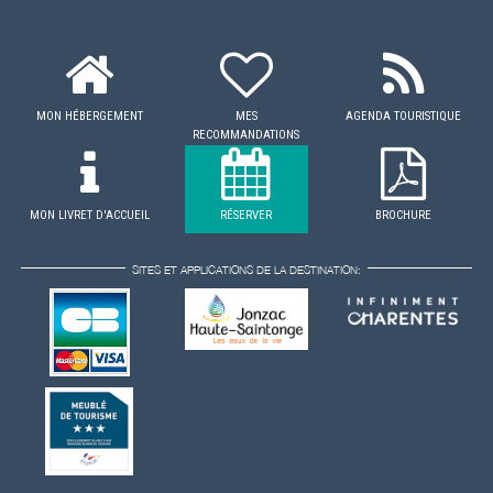
MON HÉBERGEMENT
MES
AGENDA TOURISTIQUE
RECOMMANDATIONS
MON LIVRET D'ACCUEIL
RÉSERVER
BROCHURE
SITES ET APPLICATIONS DE LA DESTINATION: