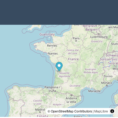
© OpenStreetMap Contributors |
MapLibre