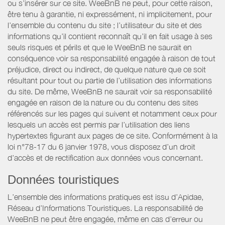
ou s’insérer sur ce site. WeeBnB ne peut, pour cette raison,
être tenu à garantie, ni expressément, ni implicitement, pour
l’ensemble du contenu du site ; l’utilisateur du site et des
informations qu’il contient reconnaît qu’il en fait usage à ses
seuls risques et périls et que le WeeBnB ne saurait en
conséquence voir sa responsabilité engagée à raison de tout
préjudice, direct ou indirect, de quelque nature que ce soit
résultant pour tout ou partie de l’utilisation des informations
du site. De même, WeeBnB ne saurait voir sa responsabilité
engagée en raison de la nature ou du contenu des sites
référencés sur les pages qui suivent et notamment ceux pour
lesquels un accès est permis par l’utilisation des liens
hypertextes figurant aux pages de ce site. Conformément à la
loi n°78-17 du 6 janvier 1978, vous disposez d’un droit
d’accès et de rectification aux données vous concernant.
Données touristiques
L’ensemble des informations pratiques est issu d’Apidae,
Réseau d’Informations Touristiques. La responsabilité de
WeeBnB ne peut être engagée, même en cas d’erreur ou