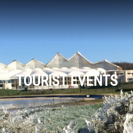
TOURIST EVENTS