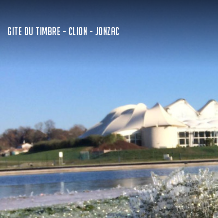
GITE DU TIMBRE - CLION - JONZAC