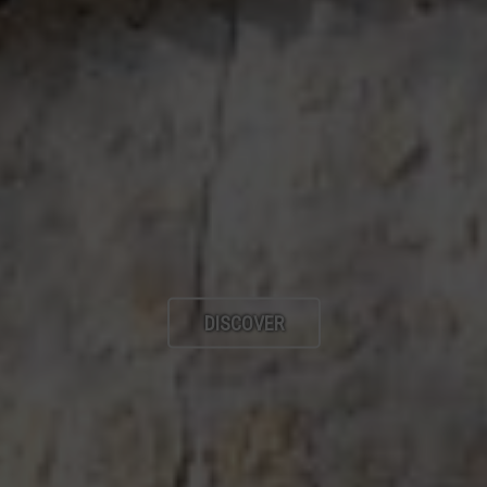
DISCOVER